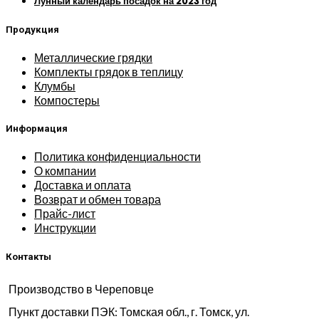
Лунный календарь посадок на 2023 год
Продукция
Металлические грядки
Комплекты грядок в теплицу
Клумбы
Компостеры
Информация
Политика конфиденциальности
О компании
Доставка и оплата
Возврат и обмен товара
Прайс-лист
Инструкции
Контакты
Производство в Череповце
Пункт доставки ПЭК: Томская обл., г. Томск, ул.