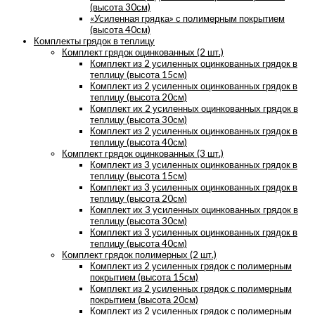
(высота 30см)
«Усиленная грядка» с полимерным покрытием
(высота 40см)
Комплекты грядок в теплицу
Комплект грядок оцинкованных (2 шт.)
Комплект из 2 усиленных оцинкованных грядок в
теплицу (высота 15см)
Комплект из 2 усиленных оцинкованных грядок в
теплицу (высота 20см)
Комплект их 2 усиленных оцинкованных грядок в
теплицу (высота 30см)
Комплект из 2 усиленных оцинкованных грядок в
теплицу (высота 40см)
Комплект грядок оцинкованных (3 шт.)
Комплект из 3 усиленных оцинкованных грядок в
теплицу (высота 15см)
Комплект из 3 усиленных оцинкованных грядок в
теплицу (высота 20см)
Комплект их 3 усиленных оцинкованных грядок в
теплицу (высота 30см)
Комплект из 3 усиленных оцинкованных грядок в
теплицу (высота 40см)
Комплект грядок полимерных (2 шт.)
Комплект из 2 усиленных грядок с полимерным
покрытием (высота 15см)
Комплект из 2 усиленных грядок с полимерным
покрытием (высота 20см)
Комплект из 2 усиленных грядок с полимерным