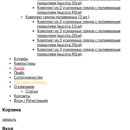
покрытием (высота 30см)
Комплект из 2 усиленных грядок с полимерным
покрытием (высота 40см)
Комплект грядок полимерных (3 шт.)
Комплект из 3 усиленных грядок с полимерным
покрытием (высота 15см)
Комплект из 3 усиленных грядок с полимерным
покрытием (высота 20см)
Комплект из 3 усиленных грядок с полимерным
покрытием (высота 30см)
Комплект из 3 усиленных грядок с полимерным
покрытием (высота 40см)
Клумбы
Компостеры
Акции
Прайс
Сотрудничество
Доставка и оплата
О компании
Статьи
Контакты
Вход / Регистрация
Корзина
закрыть
Вход