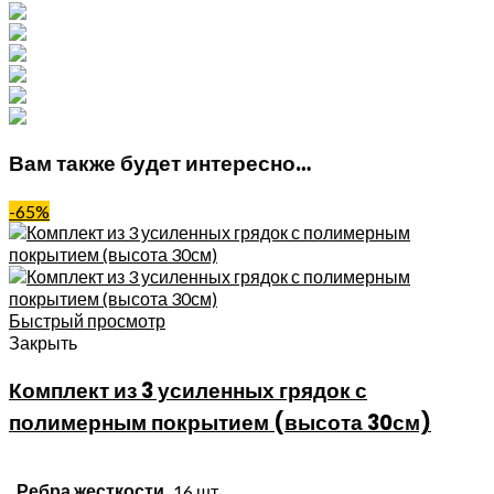
Вам также будет интересно…
-65%
Быстрый просмотр
Закрыть
Комплект из 3 усиленных грядок с
полимерным покрытием (высота 30см)
Ребра жесткости
16 шт.