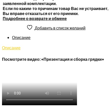
заявленной комплектации.
Если по каким-то причинам товар Вас не устраивает,
Вы вправе отказаться от его приемки.
Подробнее о возврате и обмене
Добавить в список желаний
Описание
Описание
Посмотрите видео: «Презентация и сборка грядки»