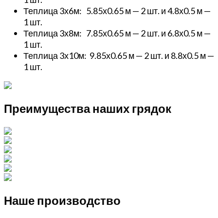
Теплица 3х6м: 5.85х0.65 м — 2 шт. и 4.8х0.5 м —
1 шт.
Теплица 3х8м: 7.85х0.65 м — 2 шт. и 6.8х0.5 м —
1 шт.
Теплица 3х10м: 9.85х0.65 м — 2 шт. и 8.8х0.5 м —
1 шт.
Преимущества наших грядок
Наше производство