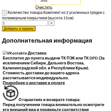
3х8 м
Очистить
Количество товара Комплект из 2 усиленных грядок с
полимерным покрытием (высота 15см)
Добавить в корзину
Дополнительная информация
Доставка:
Бесплатно до пункта выдачи ТК ПЭК или ТК DPD (За
исключением Сибири, Дальнего Востока,
Калининградской обл. и Республики Крым).
Стоимость доставки до вашего адреса
рассчитывается индивидуально.
Подробнее о доставке и оплате
О гарантиях и возврате товара:
Перед получением товара внимательно осмотрите
его внешний вид и проверьте соответствие