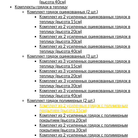
(высота 40см)
Комплекты грядок в теплицу
Комплект грядок оцинкованных (2 шт.)
Комплект из 2 усиленных оцинкованных грядок в
теплицу (высота 15см)
Комплект из 2 усиленных оцинкованных грядок в
теплицу (высота 20см)
Комплект их 2 усиленных оцинкованных грядок в
теплицу (высота 30см)
Комплект из 2 усиленных оцинкованных грядок в
теплицу (высота 40см)
Комплект грядок оцинкованных (3 шт.)
Комплект из 3 усиленных оцинкованных грядок в
теплицу (высота 15см)
Комплект из 3 усиленных оцинкованных грядок в
теплицу (высота 20см)
Комплект их 3 усиленных оцинкованных грядок в
теплицу (высота 30см)
Комплект из 3 усиленных оцинкованных грядок в
теплицу (высота 40см)
Комплект грядок полимерных (2 шт.)
Комплект из 2 усиленных грядок с полимерным
покрытием (высота 15см)
Комплект из 2 усиленных грядок с полимерным
покрытием (высота 20см)
Комплект из 2 усиленных грядок с полимерным
покрытием (высота 30см)
Комплект из 2 усиленных грядок с полимерным