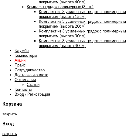
покрытием (высота 40см)
Комплект грядок полимерных (3 шт.)
Комплект из 3 усиленных грядок с полимерным
покрытием (высота 15см)
Комплект из 3 усиленных грядок с полимерным
покрытием (высота 20см)
Комплект из 3 усиленных грядок с полимерным
покрытием (высота 30см)
Комплект из 3 усиленных грядок с полимерным
покрытием (высота 40см)
Клумбы
Компостеры
Акции
Прайс
Сотрудничество
Доставка и оплата
О компании
Статьи
Контакты
Вход / Регистрация
Корзина
закрыть
Вход
закрыть