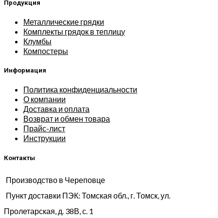
Продукция
Металлические грядки
Комплекты грядок в теплицу
Клумбы
Компостеры
Информация
Политика конфиденциальности
О компании
Доставка и оплата
Возврат и обмен товара
Прайс-лист
Инструкции
Контакты
Производство в Череповце
Пункт доставки ПЭК: Томская обл., г. Томск, ул.
Пролетарская, д. 38В, с. 1