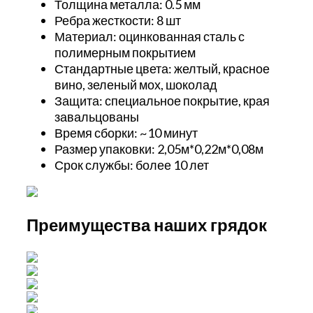
Толщина металла: 0.5 мм
Ребра жесткости: 8 шт
Материал:
оцинкованная сталь с
полимерным покрытием
Стандартные цвета: желтый, красное
вино, зеленый мох, шоколад
Защита: специальное покрытие, края
завальцованы
Время сборки: ~10 минут
Размер упаковки: 2,05м*0,22м*0,08м
Срок службы: более 10 лет
Преимущества наших грядок