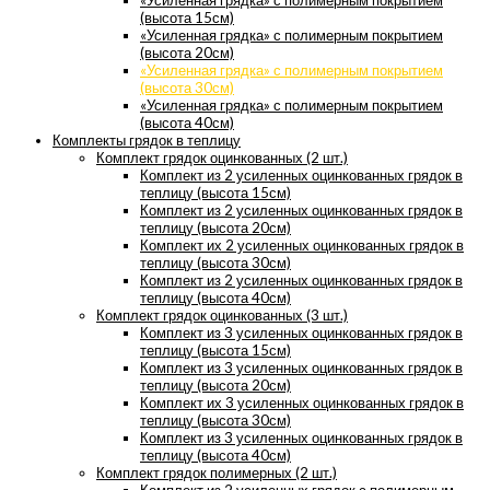
«Усиленная грядка» с полимерным покрытием
(высота 15см)
«Усиленная грядка» с полимерным покрытием
(высота 20см)
«Усиленная грядка» с полимерным покрытием
(высота 30см)
«Усиленная грядка» с полимерным покрытием
(высота 40см)
Комплекты грядок в теплицу
Комплект грядок оцинкованных (2 шт.)
Комплект из 2 усиленных оцинкованных грядок в
теплицу (высота 15см)
Комплект из 2 усиленных оцинкованных грядок в
теплицу (высота 20см)
Комплект их 2 усиленных оцинкованных грядок в
теплицу (высота 30см)
Комплект из 2 усиленных оцинкованных грядок в
теплицу (высота 40см)
Комплект грядок оцинкованных (3 шт.)
Комплект из 3 усиленных оцинкованных грядок в
теплицу (высота 15см)
Комплект из 3 усиленных оцинкованных грядок в
теплицу (высота 20см)
Комплект их 3 усиленных оцинкованных грядок в
теплицу (высота 30см)
Комплект из 3 усиленных оцинкованных грядок в
теплицу (высота 40см)
Комплект грядок полимерных (2 шт.)