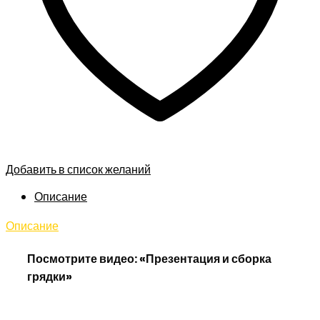
Добавить в список желаний
Описание
Описание
Посмотрите видео: «Презентация и сборка
грядки»