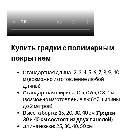
Купить грядки с полимерным
покрытием
Стандартная длина: 2, 3, 4, 5, 6, 7, 8, 9, 10
м (возможно изготовление любой
длины)
Стандартная ширина: 0.5, 0.65, 0.8, 1 м
(возможно изготовление любой ширины
до 2 метров)
Высота борта: 15, 20, 30, 40 см (
Грядки
30 и 40 см состоят из двух панелей
)
Длина ножки: 25, 30, 40, 50 см