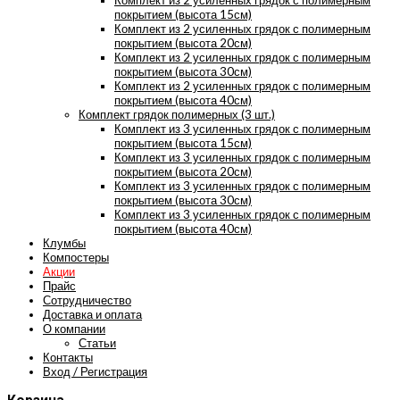
Комплект из 2 усиленных грядок с полимерным
покрытием (высота 15см)
Комплект из 2 усиленных грядок с полимерным
покрытием (высота 20см)
Комплект из 2 усиленных грядок с полимерным
покрытием (высота 30см)
Комплект из 2 усиленных грядок с полимерным
покрытием (высота 40см)
Комплект грядок полимерных (3 шт.)
Комплект из 3 усиленных грядок с полимерным
покрытием (высота 15см)
Комплект из 3 усиленных грядок с полимерным
покрытием (высота 20см)
Комплект из 3 усиленных грядок с полимерным
покрытием (высота 30см)
Комплект из 3 усиленных грядок с полимерным
покрытием (высота 40см)
Клумбы
Компостеры
Акции
Прайс
Сотрудничество
Доставка и оплата
О компании
Статьи
Контакты
Вход / Регистрация