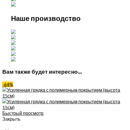
Наше производство
Вам также будет интересно…
-64%
Быстрый просмотр
Закрыть