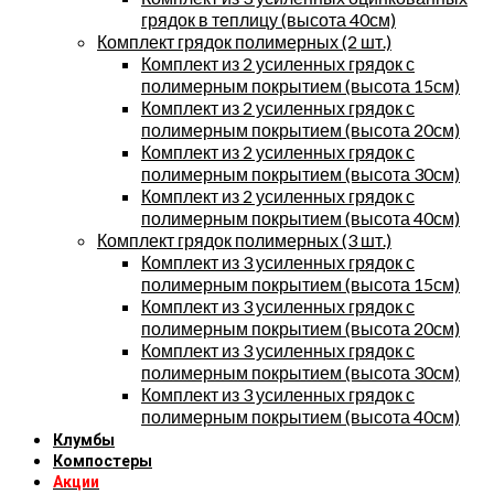
грядок в теплицу (высота 40см)
Комплект грядок полимерных (2 шт.)
Комплект из 2 усиленных грядок с
полимерным покрытием (высота 15см)
Комплект из 2 усиленных грядок с
полимерным покрытием (высота 20см)
Комплект из 2 усиленных грядок с
полимерным покрытием (высота 30см)
Комплект из 2 усиленных грядок с
полимерным покрытием (высота 40см)
Комплект грядок полимерных (3 шт.)
Комплект из 3 усиленных грядок с
полимерным покрытием (высота 15см)
Комплект из 3 усиленных грядок с
полимерным покрытием (высота 20см)
Комплект из 3 усиленных грядок с
полимерным покрытием (высота 30см)
Комплект из 3 усиленных грядок с
полимерным покрытием (высота 40см)
Клумбы
Компостеры
Акции