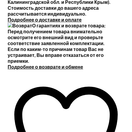
Калининградской обл. и Республики Крым).
Стоимость доставки до вашего адреса
рассчитывается индивидуально.
Подробнее о доставке и оплате
О гарантиях и возврате товара:
Перед получением товара внимательно
осмотрите его внешний вид и проверьте
соответствие заявленной комплектации.
Если по каким-то причинам товар Вас не
устраивает, Вы вправе отказаться от его
приемки.
Подробнее о возврате и обмене