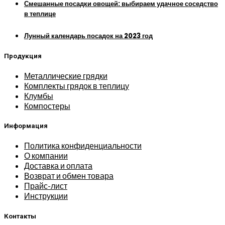
Смешанные посадки овощей: выбираем удачное соседство
в теплице
Лунный календарь посадок на 2023 год
Продукция
Металлические грядки
Комплекты грядок в теплицу
Клумбы
Компостеры
Информация
Политика конфиденциальности
О компании
Доставка и оплата
Возврат и обмен товара
Прайс-лист
Инструкции
Контакты